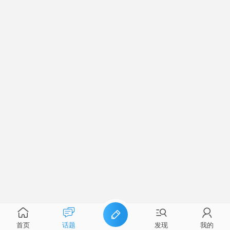
首页
话题
发现
我的