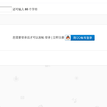
还可输入
80
个字符
您需要登录后才可以发帖
登录
|
立即注册