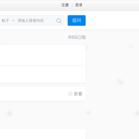
注册
登录
提问
帖子
RSS订阅
新窗