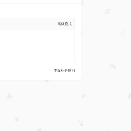
高级模式
本版积分规则